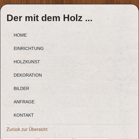
Der mit dem Holz ...
HOME
EINRICHTUNG
HOLZKUNST
DEKORATION
BILDER
ANFRAGE
KONTAKT
Zurück zur Übersicht