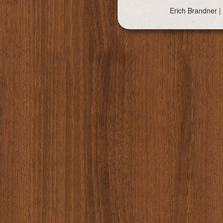
Erich Brandner |