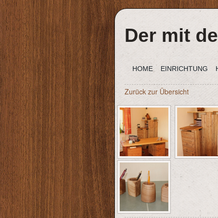
Der mit de
HOME
EINRICHTUNG
Zurück zur Übersicht