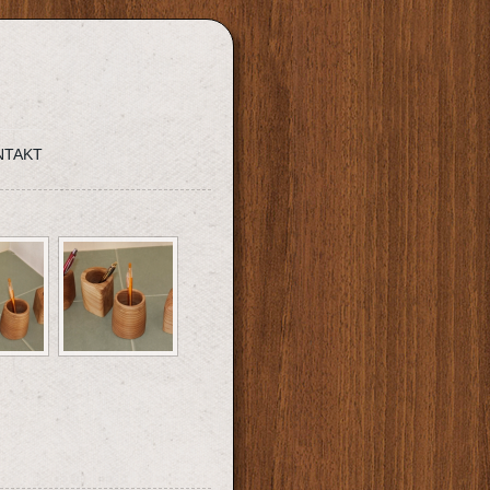
NTAKT