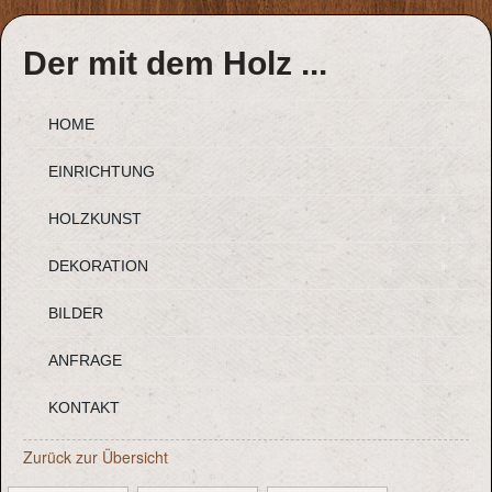
Der mit dem Holz ...
HOME
EINRICHTUNG
HOLZKUNST
DEKORATION
BILDER
ANFRAGE
KONTAKT
Zurück zur Übersicht